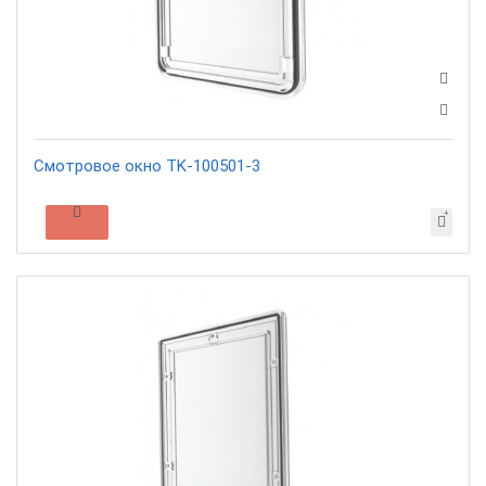
Смотровое окно TK-100501-3