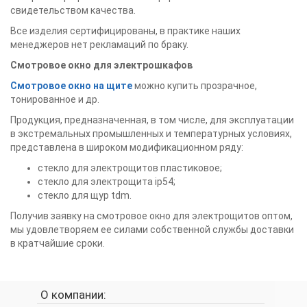
свидетельством качества.
Все изделия сертифицированы, в практике наших
менеджеров нет рекламаций по браку.
Смотровое окно для электрошкафов
Смотровое окно на щите
можно купить прозрачное,
тонированное и др.
Продукция, предназначенная, в том числе, для эксплуатации
в экстремальных промышленных и температурных условиях,
представлена в широком модификационном ряду:
стекло для электрощитов пластиковое;
стекло для электрощита ip54;
стекло для щур tdm.
Получив заявку на смотровое окно для электрощитов оптом,
мы удовлетворяем ее силами собственной службы доставки
в кратчайшие сроки.
О компании: