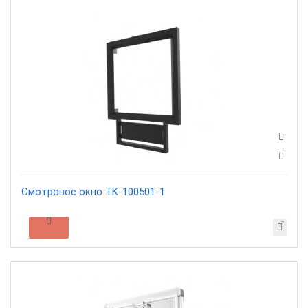
Смотровое окно TK-100501-1