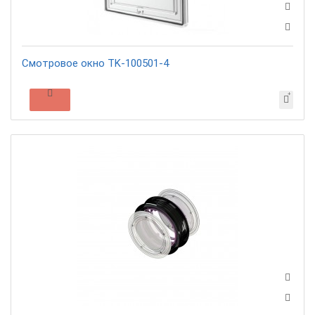
Смотровое окно TK-100501-4