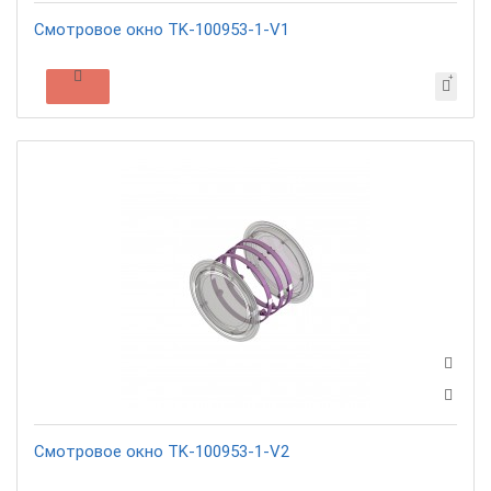
Смотровое окно TK-100953-1-V1
Смотровое окно TK-100953-1-V2