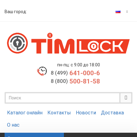
Ваш город:
пн-пц: с 9:00 до 18:00
641-000-6
8 (499)
500-81-58
8 (800)
Каталог онлайн
Контакты
Новости
Доставка
О нас