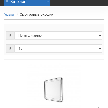
Каталог
Смотровые окошки
Главная