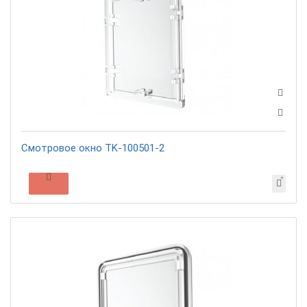
Смотровое окно TK-100501-2