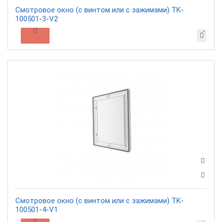
Смотровое окно (c винтом или с зажимами) TK-
100501-3-V2
Смотровое окно (c винтом или с зажимами) TK-
100501-4-V1