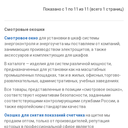
Показано с 1 по 11 из 11 (всего 1 страниц)
Смотровые окошки
Смотровое окно
для установки в шкаф системы
энергоконтроля и энергоучета мы поставляем от компаний,
занимающих производством электрощитов, а также
аксессуаров и комплектующих для шкафов.
В каталоге — изделия для систем различной мощности,
предназначенных для установки как на масштабных
промышленных площадках, так и в жилых, офисных,торгово-
развлекательных, административных, учебных заведениях.
Все товары, представленные в позиции «смотровое окошко»,
соответствуют нормативам безопасности, заданными
соответствующими контролирующими службами России, а
также европейским стандартам качества.
Окошко для снятия показаний счетчика
на щитке мы
продаем оптом, только от производителей, репутация
которых в профессиональной сфере является